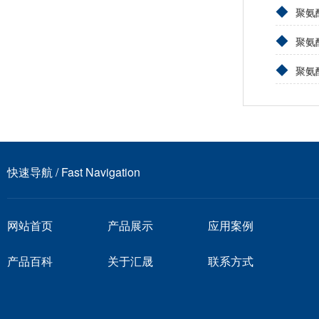
◆
聚氨
◆
聚氨
◆
聚氨
快速导航 / Fast Navigation
网站首页
产品展示
应用案例
产品百科
关于汇晟
联系方式