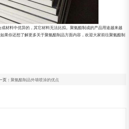
合成材料中优异的，其它材料无法比拟。聚氨酯制成的产品用途越来越
，如果你还想了解更多关于聚氨酯制品方面内容，欢迎大家前往聚氨酯制
一页：
聚氨酯制品外墙喷涂的优点