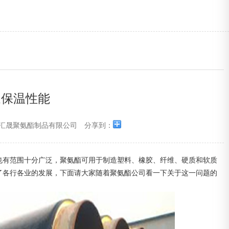
家保温性能
汇晟聚氨酯制品有限公司
分享到：
也有范围十分广泛，聚氨酯可用于制造塑料、橡胶、纤维、硬质和软质
了各行各业的发展，下面请大家随着
聚氨酯
公司看一下关于这一问题的