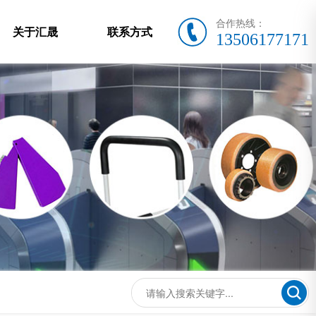
合作热线：
关于汇晟
联系方式
13506177171