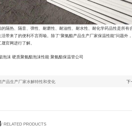
酯的隔热、隔音、弹性、耐磨性、耐油性、耐水性、耐化学药品性是所有
生活带来了的便利不言而喻。除了“聚氨酯产品生产厂家保温性能”问题外
汇晟官网进行了解。
酯泡沫
硬质聚氨酯泡沫性能
聚氨酯保温管公司
酯产品生产厂家水解特性和变化
下
闻
/ RELATED PRODUCTS