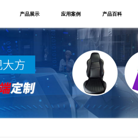
产品展示
应用案例
产品百科