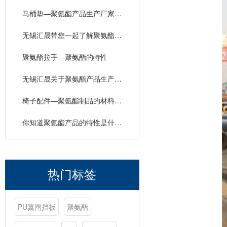
马桶垫—聚氨酯产品生产厂家的材料特性
无锡汇晟带您一起了解聚氨酯产品生产厂家的材料特性
聚氨酯拉手—聚氨酯的特性
无锡汇晟关于聚氨酯产品生产厂家的材料特性介绍
椅子配件—聚氨酯制品的材料优点
你知道聚氨酯产品的特性是什么吗？
热门标签
PU翼闸挡板
聚氨酯