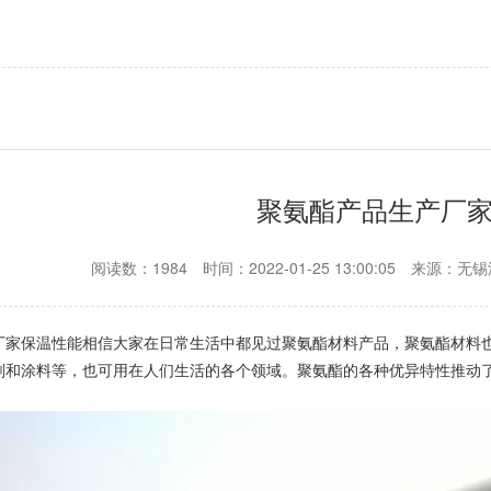
聚氨酯产品生产厂
阅读数：1984
时间：2022-01-25 13:00:05
来源：无锡
厂家保温性能相信大家在日常生活中都见过聚氨酯材料产品，聚氨酯材料
剂和涂料等，也可用在人们生活的各个领域。聚氨酯的各种优异特性推动