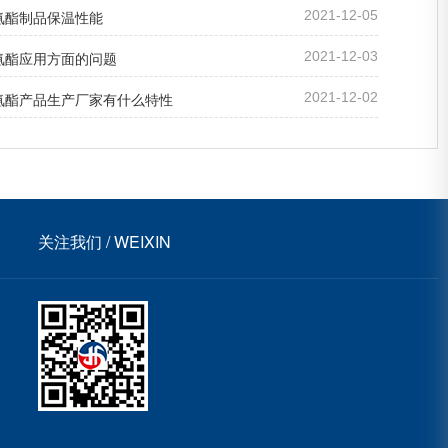
氨酯制品保温性能
2021-12-05
氨酯应用方面的问题
2021-12-03
氨酯产品生产厂家有什么特性
2021-12-02
关注我们 / WEIXIN