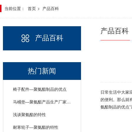
当前位置：
首页
>
产品百科
产品百科
产品百科
热门新闻
椅子配件—聚氨酯制品的优点
日常生活中大家
的便利。那么就
马桶垫—聚氨酯产品生产厂家的产品特性
氨酯制品的优点”
浅谈聚氨酯的特性
耐寒轮子—聚氨酯的特性