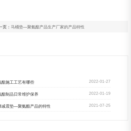
一页：
马桶垫—聚氨酯产品生产厂家的产品特性
氨酯施工工艺有哪些
2022-01-27
氨酯制品日常维护保养
2022-01-19
梯减震垫—聚氨酯产品的特性
2021-07-25