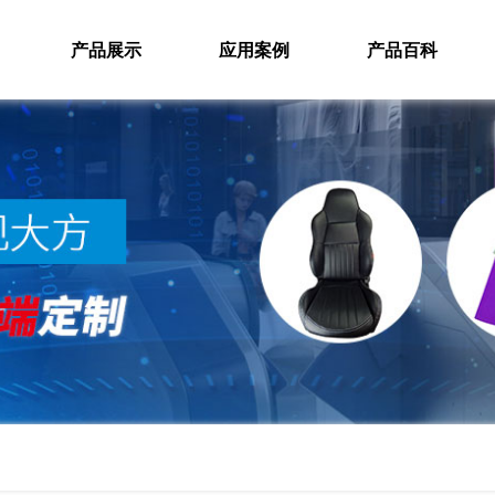
产品展示
应用案例
产品百科