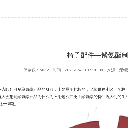
椅子配件—聚氨酯
阅读数：5032
时间：2021-05-30 15:00:04
来源：无锡
应该随处可见聚氨酯产品的身影，比如翼闸挡板的，尤其是在小区、学校
有人会想到聚氨酯产品为什么为应用这么广泛？聚氨酯的特性给人们的生
这一问题。