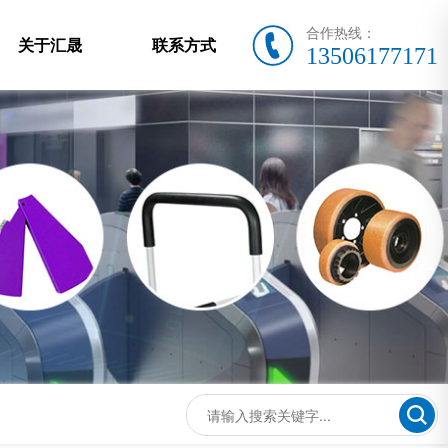
合作热线：
关于汇晟
联系方式
13506177171