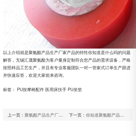
以上介绍就是聚氨酯产品生产厂家产品的特性你知道是什么吗的问题
解答，无锡汇晟聚氨酯为客户量身定制符合您产品的需求设备，严格
按照样品工艺生产，并且有专业客服团队一对一管家式订单生产跟进
并快速应答，欢迎大家前来咨询。
标签：
PU按摩椅配件
医用床扶手
PU坐垫
上一页：
聚氨酯产品生产厂家—聚氨酯制品的材料特性具体概述
下一页：
你知道聚氨酯产品生产厂家的材料特性是什么吗