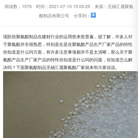
阅读数：1576
时间：2021-07-10 15:00:25
来源：无锡汇晟聚氨
酯制品有限公司
分享到：
现阶段聚氨酯制品在建材行业的运用愈来愈普遍，据了解，许多人对
于聚氨酯并非很熟悉，特别是在是在聚氨酯产品生产厂家产品的特性
你知道是什么吗方面，有许多注意事项都并不是太清晰，那么关于聚
氨酯产品生产厂家产品的特性你知道是什么吗的问题，你知道怎么解
决吗？下面
聚氨酯制品
无锡汇晟聚氨酯厂家就来和大家说说。