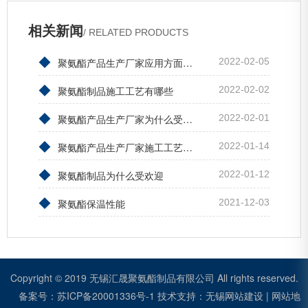
相关新闻
/ RELATED PRODUCTS
◆
聚氨酯产品生产厂家应用方面的问题
2022-02-05
◆
聚氨酯制品施工工艺有哪些
2022-02-02
◆
聚氨酯产品生产厂家为什么受欢迎
2022-02-01
◆
聚氨酯产品生产厂家施工工艺有哪些
2022-01-14
◆
聚氨酯制品为什么受欢迎
2022-01-12
◆
聚氨酯保温性能
2021-12-03
Copyright © 2019 无锡汇晟聚氨酯制品有限公司 All rights reserved.
备案号：
苏ICP备20001336号-1
技术支持：
无锡网站建设
|
网站地