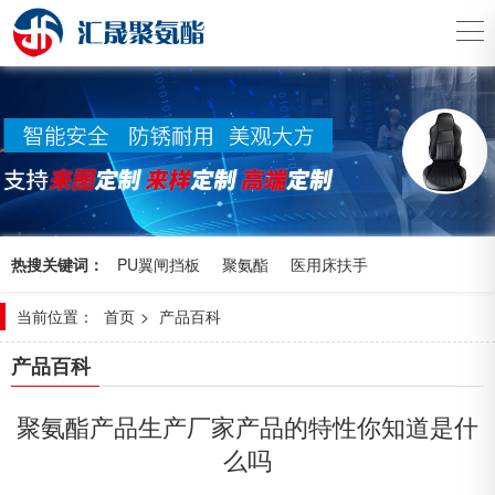
热搜关键词：
PU翼闸挡板
聚氨酯
医用床扶手
当前位置：
首页
>
产品百科
产品百科
聚氨酯产品生产厂家产品的特性你知道是什
么吗