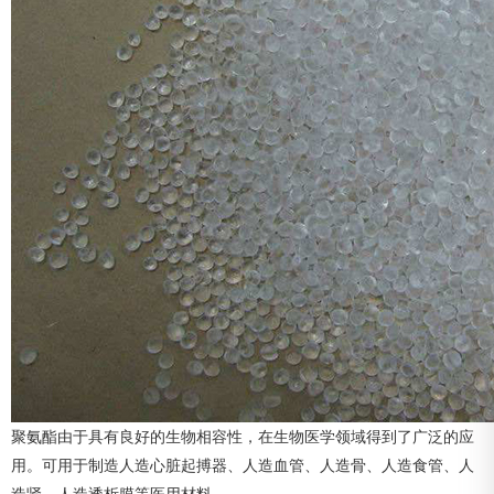
聚氨酯由于具有良好的生物相容性，在生物医学领域得到了广泛的应
用。可用于制造人造心脏起搏器、人造血管、人造骨、人造食管、人