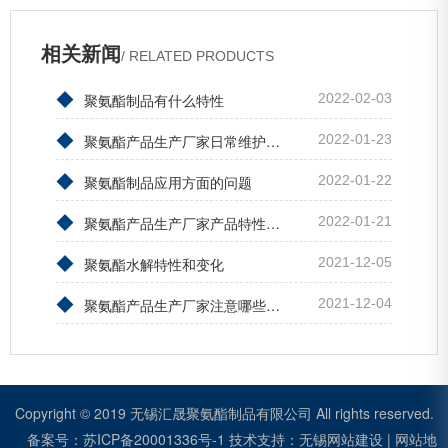
相关新闻
/ RELATED PRODUCTS
◆
聚氨酯制品有什么特性
2022-02-03
◆
聚氨酯产品生产厂家日常维护保养
2022-01-23
◆
聚氨酯制品应用方面的问题
2022-01-22
◆
聚氨酯产品生产厂家产品特性有哪些
2022-01-21
◆
聚氨酯水解特性和变化
2021-12-05
◆
聚氨酯产品生产厂家注意哪些细节
2021-12-04
Copyright © 2019 无锡汇晟聚氨酯制品有限公司 All rights reserved.
备案号：
苏ICP备20001336号-1
技术支持：
无锡网站建设
|
网站地