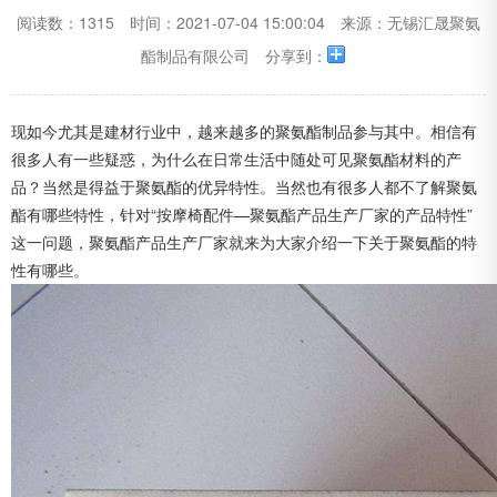
阅读数：1315
时间：2021-07-04 15:00:04
来源：无锡汇晟聚氨
酯制品有限公司
分享到：
现如今尤其是建材行业中，越来越多的聚氨酯制品参与其中。相信有
很多人有一些疑惑，为什么在日常生活中随处可见聚氨酯材料的产
品？当然是得益于聚氨酯的优异特性。当然也有很多人都不了解聚氨
酯有哪些特性，针对“按摩椅配件—聚氨酯产品生产厂家的产品特性”
这一问题，
聚氨酯产品生产厂家
就来为大家介绍一下关于聚氨酯的特
性有哪些。