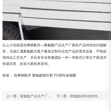
以上介绍就是按摩椅配件—聚氨酯产品生产厂家的产品特性的问题解
答，无锡汇晟聚氨酯为客户量身定制符合您产品的需求设备，严格按
照样品工艺生产，并且有专业客服团队一对一管家式订单生产跟进并
快速应答，欢迎大家前来咨询。
标签：
按摩椅配件
聚氨酯密封胶
PU弹性体隔圈
上一页：
聚氨酯产品生产厂家产品的特性概述
下一页：
聚氨酯材料的特性你知道是什么吗